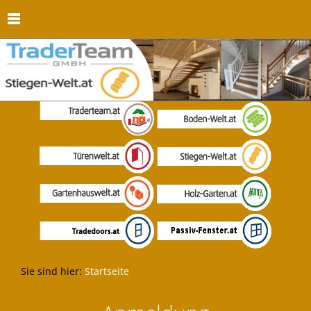
Sie sind hier:
Startseite