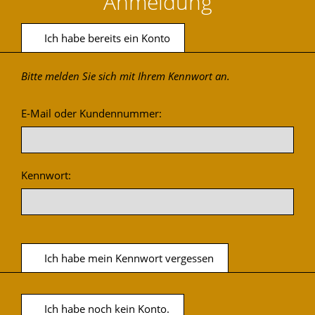
Anmeldung
Ich habe bereits ein Konto
Bitte melden Sie sich mit Ihrem Kennwort an.
E-Mail oder Kundennummer:
Kennwort:
Ich habe mein Kennwort vergessen
Ich habe noch kein Konto.