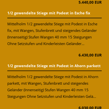
5.440,00 EUR
1/2 gewendelte Stiege mit Podest in Esche fix
Mittelholm 1/2 gewendelte Stiege mit Podest in Esche
fix, mit Wangen, Stufenbrett und steigendes Geländer
(Innenseitig) Stufen Wangen 40 mm 15 Steigungen
Ohne Setzstufen und Kinderleisten Geländer...
6.430,00 EUR
1/2 gewendelte Stiege mit Podest in Ahorn parkett
Mittelholm 1/2 gewendelte Stiege mit Podest in Ahorn
parkett, mit Wangen, Stufenbrett und steigendes
Geländer (Innenseitig) Stufen Wangen 40 mm 15
Steigungen Ohne Setzstufen und Kinderleisten Gelä...
6.030,00 EUR