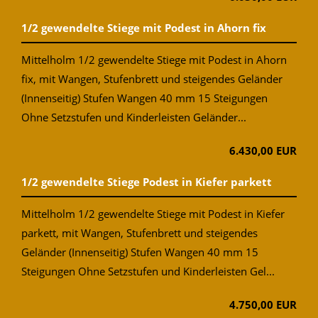
1/2 gewendelte Stiege mit Podest in Ahorn fix
Mittelholm 1/2 gewendelte Stiege mit Podest in Ahorn
fix, mit Wangen, Stufenbrett und steigendes Geländer
(Innenseitig) Stufen Wangen 40 mm 15 Steigungen
Ohne Setzstufen und Kinderleisten Geländer...
6.430,00 EUR
1/2 gewendelte Stiege Podest in Kiefer parkett
Mittelholm 1/2 gewendelte Stiege mit Podest in Kiefer
parkett, mit Wangen, Stufenbrett und steigendes
Geländer (Innenseitig) Stufen Wangen 40 mm 15
Steigungen Ohne Setzstufen und Kinderleisten Gel...
4.750,00 EUR