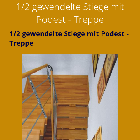
1/2 gewendelte Stiege mit
Podest - Treppe
1/2 gewendelte Stiege mit Podest -
Treppe