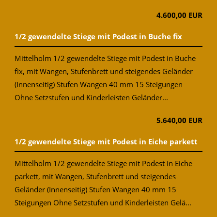
4.600,00 EUR
1/2 gewendelte Stiege mit Podest in Buche fix
Mittelholm 1/2 gewendelte Stiege mit Podest in Buche
fix, mit Wangen, Stufenbrett und steigendes Geländer
(Innenseitig) Stufen Wangen 40 mm 15 Steigungen
Ohne Setzstufen und Kinderleisten Geländer...
5.640,00 EUR
1/2 gewendelte Stiege mit Podest in Eiche parkett
Mittelholm 1/2 gewendelte Stiege mit Podest in Eiche
parkett, mit Wangen, Stufenbrett und steigendes
Geländer (Innenseitig) Stufen Wangen 40 mm 15
Steigungen Ohne Setzstufen und Kinderleisten Gelä...