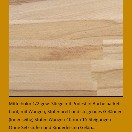
Mittelholm 1/2 gew. Stiege mit Podest in Buche parkett
bunt, mit Wangen, Stufenbrett und steigendes Geländer
(Innenseitig) Stufen Wangen 40 mm 15 Steigungen
Ohne Setzstufen und Kinderleisten Gelän...