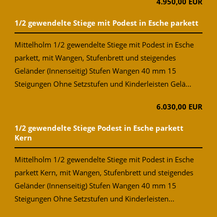
4.950,00 EUR
1/2 gewendelte Stiege mit Podest in Esche parkett
Mittelholm 1/2 gewendelte Stiege mit Podest in Esche
parkett, mit Wangen, Stufenbrett und steigendes
Geländer (Innenseitig) Stufen Wangen 40 mm 15
Steigungen Ohne Setzstufen und Kinderleisten Gelä...
6.030,00 EUR
1/2 gewendelte Stiege Podest in Esche parkett
Kern
Mittelholm 1/2 gewendelte Stiege mit Podest in Esche
parkett Kern, mit Wangen, Stufenbrett und steigendes
Geländer (Innenseitig) Stufen Wangen 40 mm 15
Steigungen Ohne Setzstufen und Kinderleisten...