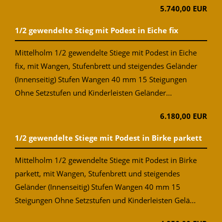
5.740,00 EUR
1/2 gewendelte Stieg mit Podest in Eiche fix
Mittelholm 1/2 gewendelte Stiege mit Podest in Eiche
fix, mit Wangen, Stufenbrett und steigendes Geländer
(Innenseitig) Stufen Wangen 40 mm 15 Steigungen
Ohne Setzstufen und Kinderleisten Geländer...
6.180,00 EUR
1/2 gewendelte Stiege mit Podest in Birke parkett
Mittelholm 1/2 gewendelte Stiege mit Podest in Birke
parkett, mit Wangen, Stufenbrett und steigendes
Geländer (Innenseitig) Stufen Wangen 40 mm 15
Steigungen Ohne Setzstufen und Kinderleisten Gelä...