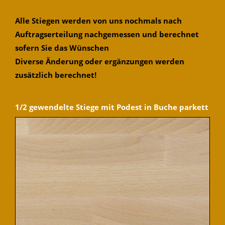
Alle Stiegen werden von uns nochmals nach
Auftragserteilung nachgemessen und berechnet
sofern Sie das Wünschen
Diverse Änderung oder ergänzungen werden
zusätzlich berechnet!
1/2 gewendelte Stiege mit Podest in Buche parkett