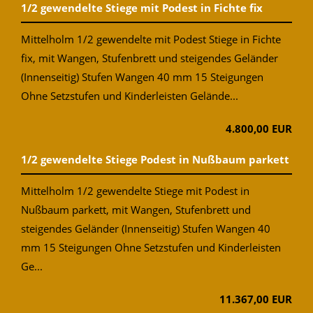
1/2 gewendelte Stiege mit Podest in Fichte fix
Mittelholm 1/2 gewendelte mit Podest Stiege in Fichte
fix, mit Wangen, Stufenbrett und steigendes Geländer
(Innenseitig) Stufen Wangen 40 mm 15 Steigungen
Ohne Setzstufen und Kinderleisten Gelände...
4.800,00 EUR
1/2 gewendelte Stiege Podest in Nußbaum parkett
Mittelholm 1/2 gewendelte Stiege mit Podest in
Nußbaum parkett, mit Wangen, Stufenbrett und
steigendes Geländer (Innenseitig) Stufen Wangen 40
mm 15 Steigungen Ohne Setzstufen und Kinderleisten
Ge...
11.367,00 EUR