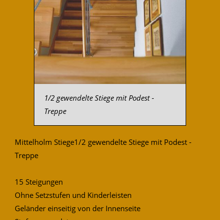
1/2 gewendelte Stiege mit Podest -
Treppe
Mittelholm Stiege1/2 gewendelte Stiege mit Podest -
Treppe
15 Steigungen
Ohne Setzstufen und Kinderleisten
Geländer einseitig von der Innenseite