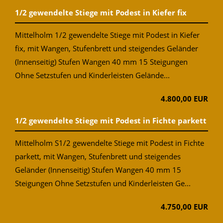
1/2 gewendelte Stiege mit Podest in Kiefer fix
Mittelholm 1/2 gewendelte Stiege mit Podest in Kiefer
fix, mit Wangen, Stufenbrett und steigendes Geländer
(Innenseitig) Stufen Wangen 40 mm 15 Steigungen
Ohne Setzstufen und Kinderleisten Gelände...
4.800,00 EUR
1/2 gewendelte Stiege mit Podest in Fichte parkett
Mittelholm S1/2 gewendelte Stiege mit Podest in Fichte
parkett, mit Wangen, Stufenbrett und steigendes
Geländer (Innenseitig) Stufen Wangen 40 mm 15
Steigungen Ohne Setzstufen und Kinderleisten Ge...
4.750,00 EUR