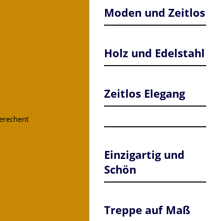
Moden und Zeitlos
Holz und Edelstahl
Zeitlos Elegang
gerechent
Einzigartig und
Schön
Treppe auf Maß