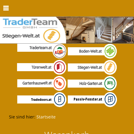
Sie sind hier:
Startseite