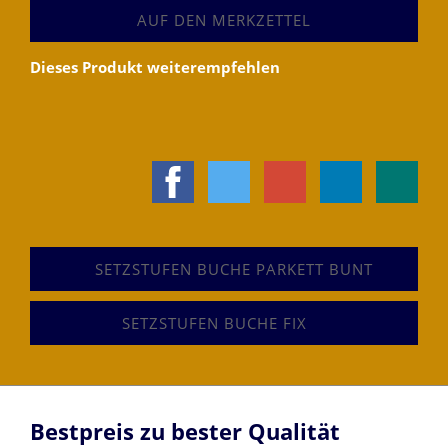
AUF DEN MERKZETTEL
Dieses Produkt weiterempfehlen
SETZSTUFEN BUCHE PARKETT BUNT
SETZSTUFEN BUCHE FIX
Bestpreis zu bester Qualität