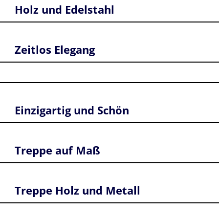
Holz und Edelstahl
Zeitlos Elegang
Einzigartig und Schön
Treppe auf Maß
Treppe Holz und Metall