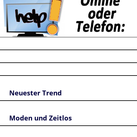
Neuester Trend
Moden und Zeitlos