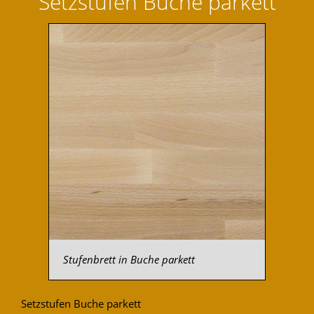
Setzstufen Buche parkett
Stufenbrett in Buche parkett
Setzstufen Buche parkett