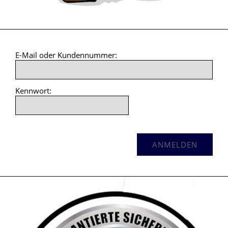
E-Mail oder Kundennummer:
Kennwort: