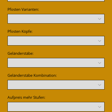
Pfosten Varianten:
Pfosten Köpfe:
Geländerstäbe:
Geländerstäbe Kombination:
Aufpreis mehr Stufen: