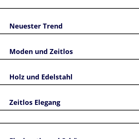
Neuester Trend
Moden und Zeitlos
Holz und Edelstahl
Zeitlos Elegang