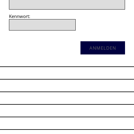
Kennwort: