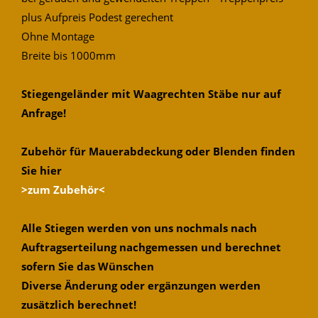
plus Aufpreis Podest gerechent
Ohne Montage
Breite bis 1000mm
Stiegengeländer mit Waagrechten Stäbe nur auf
Anfrage!
Zubehör für Mauerabdeckung oder Blenden finden
Sie hier
>zum Zubehör<
Alle Stiegen werden von uns nochmals nach
Auftragserteilung nachgemessen und berechnet
sofern Sie das Wünschen
Diverse Änderung oder ergänzungen werden
zusätzlich berechnet!