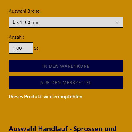
Auswahl Breite:
Anzahl:
St
IN DEN WARENKORB
AUF DEN MERKZETTEL
Dieses Produkt weiterempfehlen
Auswahl Handlauf - Sprossen und