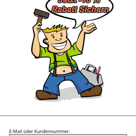
E-Mail oder Kundennummer: